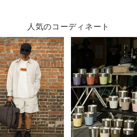
人気のコーディネート