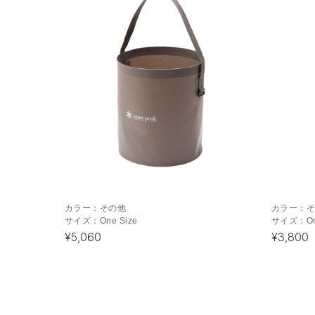
カラー：
その他
カラー：
サイズ：
One Size
サイズ：
O
¥5,060
¥3,800