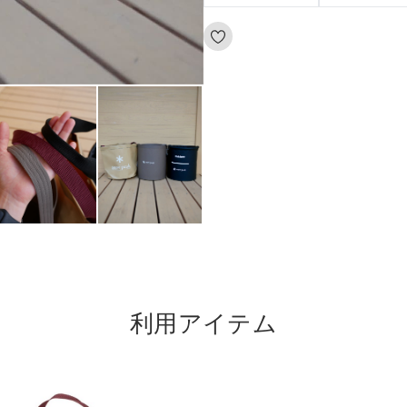
利用アイテム