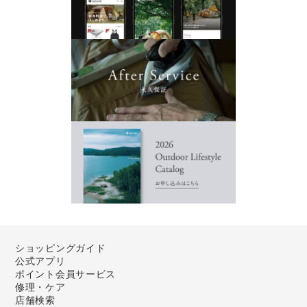
ショッピングガイド
公式アプリ
ポイント会員サービス
修理・ケア
店舗検索