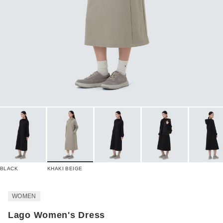
BLACK
KHAKI BEIGE
WOMEN
Lago Women's Dress