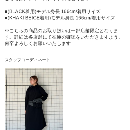
■(BLACK着用)モデル身長 166cm/着用サイズ
■(KHAKI BEIGE着用)モデル身長 166cm/着用サイズ
※こちらの商品のお取り扱いは一部店舗限定となりま
す。詳細は各店舗にて在庫の確認をいただきますよう、
何卒よろしくお願いいたします
スタッフコーディネート