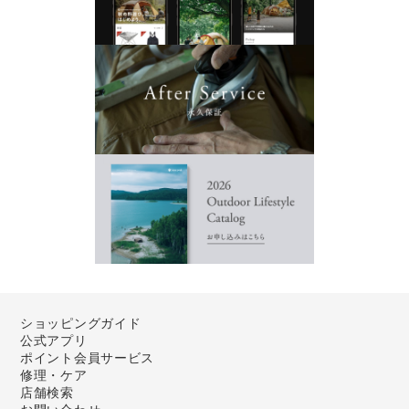
ショッピングガイド
公式アプリ
ポイント会員サービス
修理・ケア
店舗検索