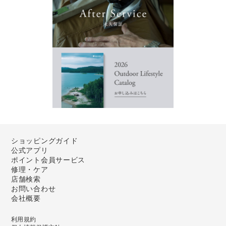
ショッピングガイド
公式アプリ
ポイント会員サービス
修理・ケア
店舗検索
お問い合わせ
会社概要
利用規約