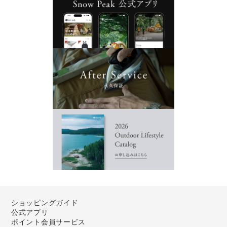
ショッピングガイド
公式アプリ
ポイント会員サービス