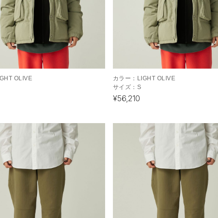
IGHT OLIVE
カラー：
LIGHT OLIVE
サイズ：
S
¥56,210