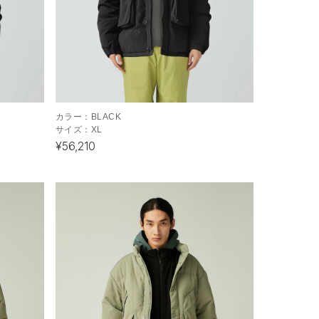
カラー：
BLACK
サイズ：
XL
¥56,210