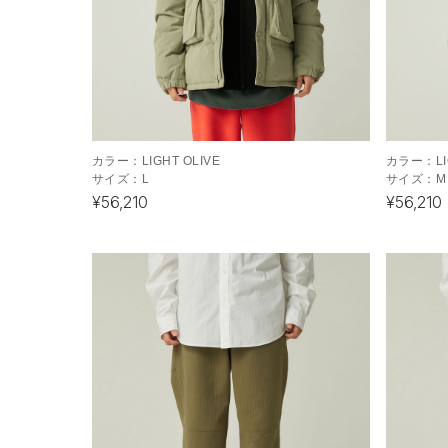
カラー：
LIGHT OLIVE
カラー：
L
サイズ：
L
サイズ：
M
¥56,210
¥56,210