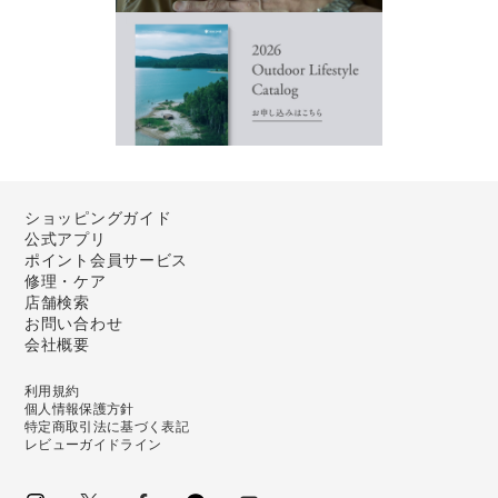
ショッピングガイド
公式アプリ
ポイント会員サービス
修理・ケア
店舗検索
お問い合わせ
会社概要
利用規約
個人情報保護方針
特定商取引法に基づく表記
レビューガイドライン