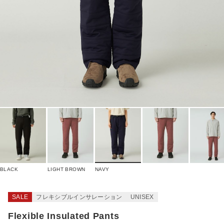
BLACK
LIGHT BROWN
NAVY
SALE
フレキシブルインサレーション
UNISEX
Flexible Insulated Pants