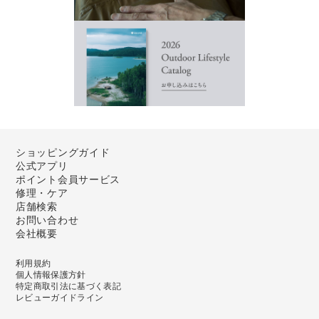
ショッピングガイド
公式アプリ
ポイント会員サービス
修理・ケア
店舗検索
お問い合わせ
会社概要
利用規約
個人情報保護方針
特定商取引法に基づく表記
レビューガイドライン