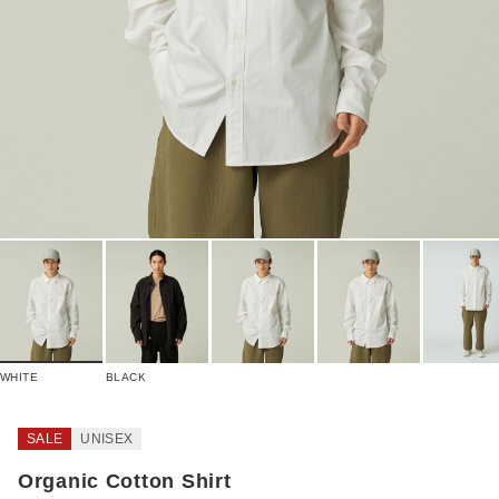
WHITE
BLACK
SALE
UNISEX
Organic Cotton Shirt