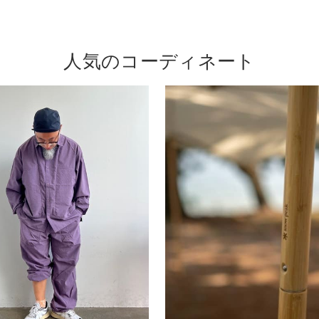
人気のコーディネート