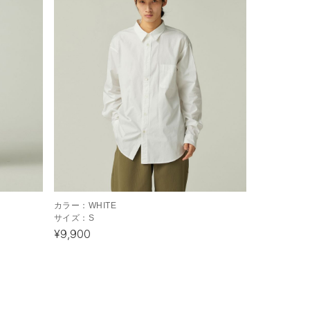
カラー：
WHITE
サイズ：
S
¥9,900