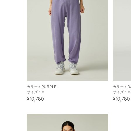
カラー：
PURPLE
カラー：
D
サイズ：
M
サイズ：
M
¥10,780
¥10,780