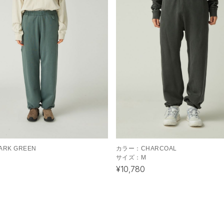
ARK GREEN
カラー：
CHARCOAL
サイズ：
M
¥10,780