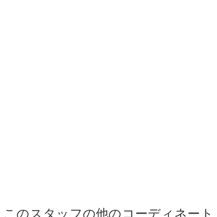
このスタッフの他のコーディネート