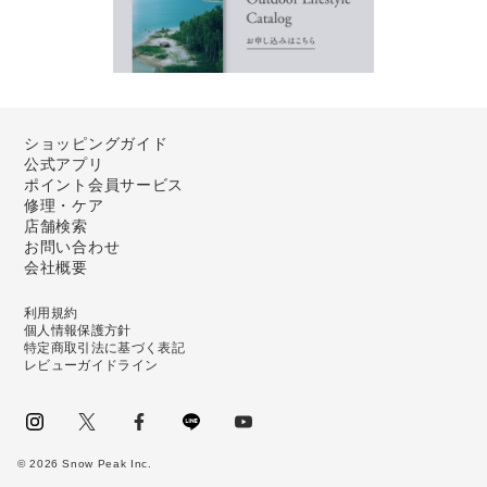
ショッピングガイド
公式アプリ
ポイント会員サービス
修理・ケア
店舗検索
お問い合わせ
会社概要
利用規約
個人情報保護方針
特定商取引法に基づく表記
レビューガイドライン
instagram
Twitter
facebook
LINE
youtube
©
2026
Snow Peak Inc.