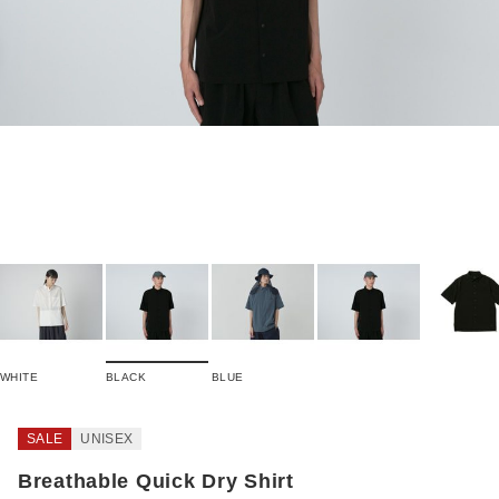
WHITE
BLACK
BLUE
SALE
UNISEX
Breathable Quick Dry Shirt