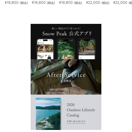
¥
19,800
¥
19,800
¥
19,800
¥
22,000
¥
22,000
(税込)
(税込)
(税込)
(税込)
(