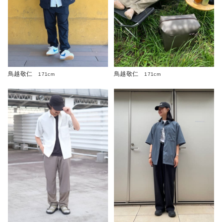
鳥越敬仁
鳥越敬仁
171cm
171cm