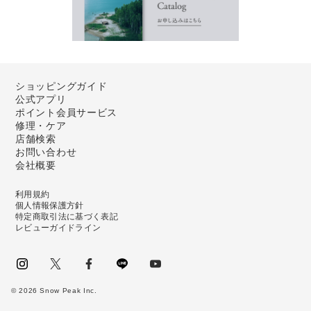
ショッピングガイド
公式アプリ
ポイント会員サービス
修理・ケア
店舗検索
お問い合わせ
会社概要
利用規約
個人情報保護方針
特定商取引法に基づく表記
レビューガイドライン
instagram
Twitter
facebook
LINE
youtube
©
2026
Snow Peak Inc.