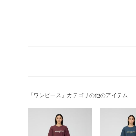
「ワンピース」カテゴリの他のアイテム