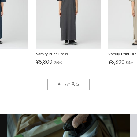
Varsity Print Dress
Varsity Print Dr
¥
8,800
¥
8,800
(税込)
(税込)
もっと見る