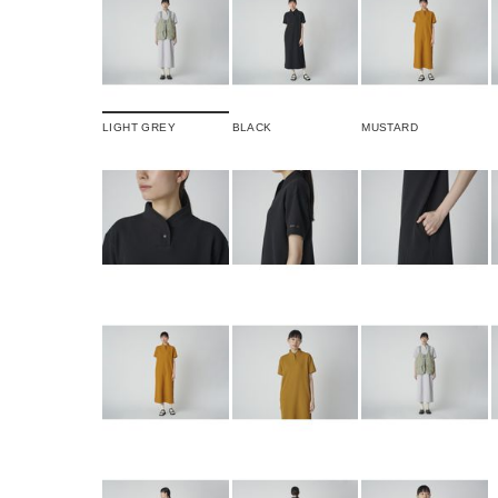
LIGHT GREY
BLACK
MUSTARD