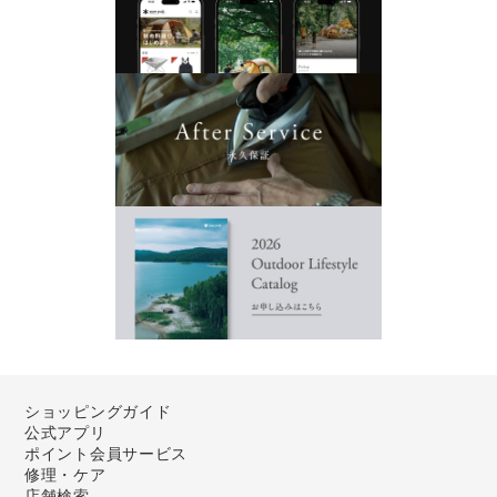
ショッピングガイド
公式アプリ
ポイント会員サービス
修理・ケア
店舗検索