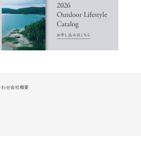
合わせ
会社概要