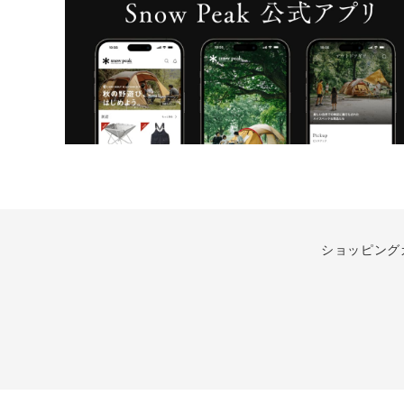
ショッピング