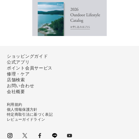
ショッピングガイド
公式アプリ
ポイント会員サービス
修理・ケア
店舗検索
お問い合わせ
会社概要
利用規約
個人情報保護方針
特定商取引法に基づく表記
レビューガイドライン