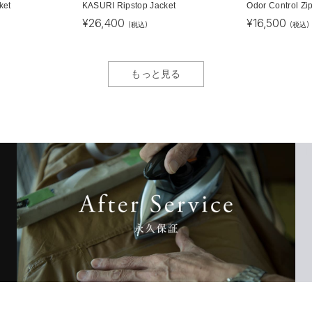
ket
KASURI Ripstop Jacket
Odor Control Zi
¥
26,400
¥
16,500
(税込)
(税込)
もっと見る