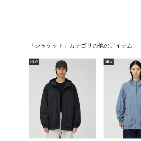
「ジャケット」カテゴリの他のアイテム
NEW
NEW