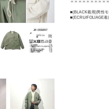
＝＝＝＝＝＝＝＝＝
■(BLACK着用)男性
■(ECRU/FOLIAG