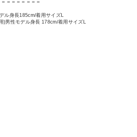
＝＝＝＝＝＝＝＝＝
モデル身長185cm/着用サイズL
E着用)男性モデル身長 178cm/着用サイズL