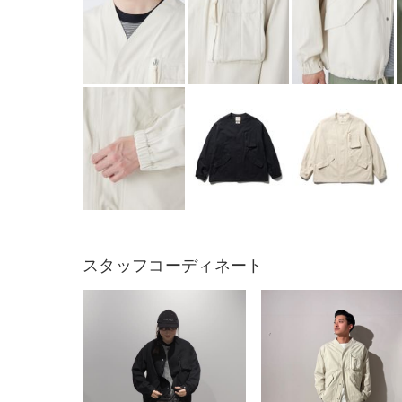
スタッフコーディネート