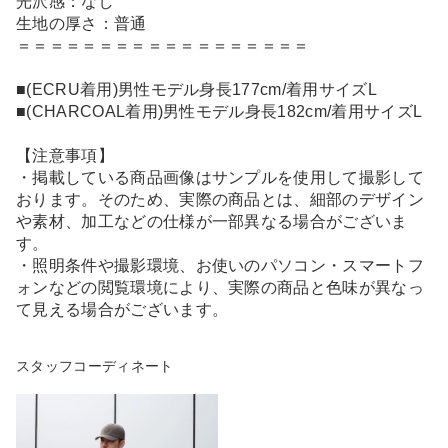
光沢感：なし
生地の厚さ：普通
＝＝＝＝＝＝＝＝＝＝＝＝＝＝＝＝＝＝
■(ECRU着用)男性モデル身長177cm/着用サイズL
■(CHARCOAL着用)男性モデル身長182cm/着用サイズL
【注意事項】
・掲載している商品画像はサンプルを使用して撮影して
おります。そのため、実際の商品とは、細部のデザイン
や素材、加工などの仕様が一部異なる場合がございま
す。
・照明条件や撮影環境、お使いのパソコン・スマートフ
ォンなどの閲覧環境により、実際の商品と色味が異なっ
て見える場合がございます。
スタッフコーディネート