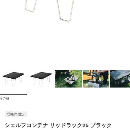
その他
雪峰祭限定
シェルフコンテナ リッドラック25 ブラック