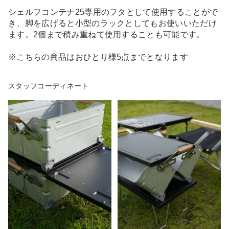
シェルフコンテナ25専用のフタとして使用することがで
き、脚を広げると小型のラックとしてもお使いいただけ
ます。2個まで積み重ねて使用することも可能です。
※こちらの商品はおひとり様5点までとなります
スタッフコーディネート