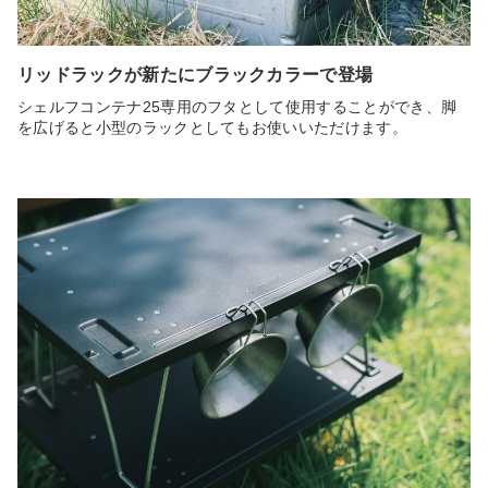
リッドラックが新たにブラックカラーで登場
シェルフコンテナ25専用のフタとして使用することができ、脚
を広げると小型のラックとしてもお使いいただけます。