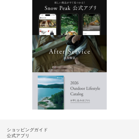
ショッピングガイド
公式アプリ