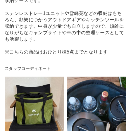
収納ケースです。
ステンレストレー1ユニットや雪峰苑などの収納はもち
ろん、頻繁につかうアウトドアギアやキッチンツールを
収納できます。中身が少量でも自立しますので、煩雑に
なりがちなキャンプサイトや車の中の整理ケースとして
も活躍します。
※こちらの商品はおひとり様5点までとなります
スタッフコーディネート