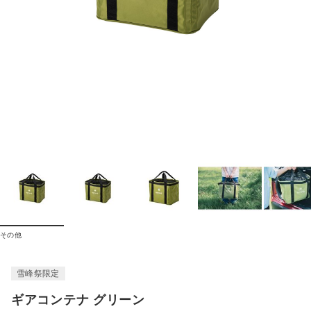
その他
雪峰祭限定
ギアコンテナ グリーン