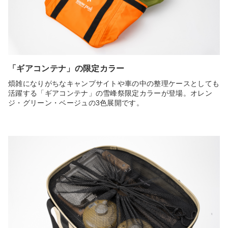
「ギアコンテナ」の限定カラー
煩雑になりがちなキャンプサイトや車の中の整理ケースとしても
活躍する「ギアコンテナ」の雪峰祭限定カラーが登場。オレン
ジ・グリーン・ベージュの3色展開です。