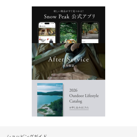
ショッピングガイド