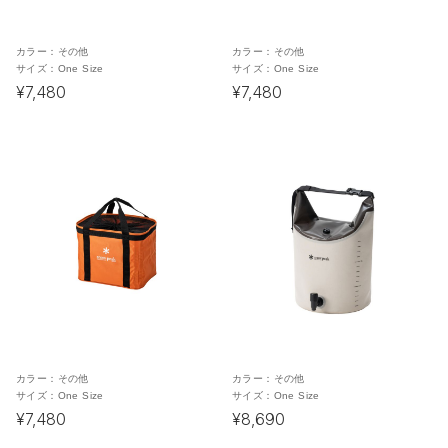
カラー：
その他
カラー：
その他
サイズ：
One Size
サイズ：
One Size
¥7,480
¥7,480
カラー：
その他
カラー：
その他
サイズ：
One Size
サイズ：
One Size
¥7,480
¥8,690