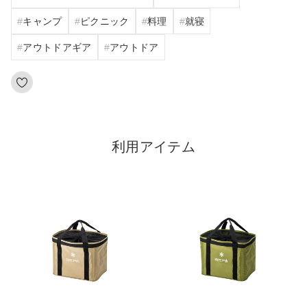
キャンプ
ピクニック
料理
就寝
アウトドアギア
アウトドア
利用アイテム