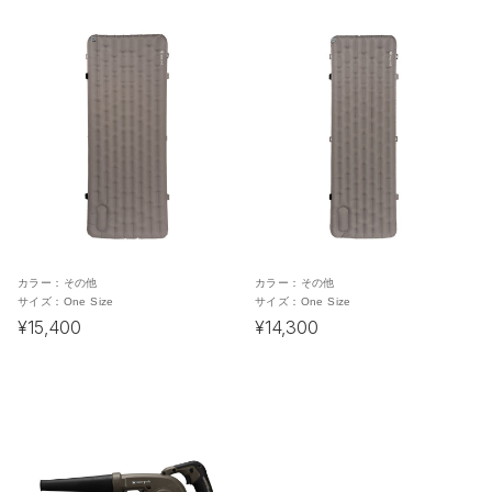
カラー：
その他
カラー：
その他
サイズ：
One Size
サイズ：
One Size
¥15,400
¥14,300