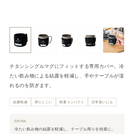
チタンシングルマグにフィットする専用カバー。冷
たい飲み物による結露を軽減し、手やテーブルが濡
れるのを防ぎます。
結露軽減
滑りにくい
軽量コンパクト
日常使いにも
DRINK
冷たい飲み物の結露を軽減し、テーブル周りを快適に。