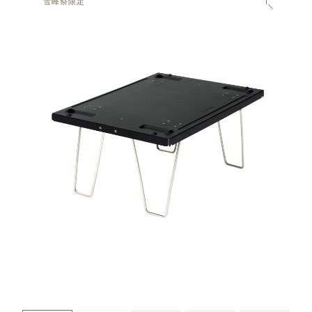
雪峰祭限定