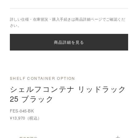
詳しい仕様・在庫状況・購入手続きは商品詳細ページでご確認くだ
さい。
商品詳細を見る
SHELF CONTAINER OPTION
シェルフコンテナ リッドラック
25 ブラック
FES-045-BK
¥13,970（税込）