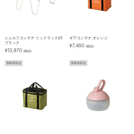
シェルフコンテナ リッドラック25
ギアコンテナ オレンジ
ブラック
¥
7,480
(税込)
¥
13,970
(税込)
雪峰祭限定
雪峰祭限定