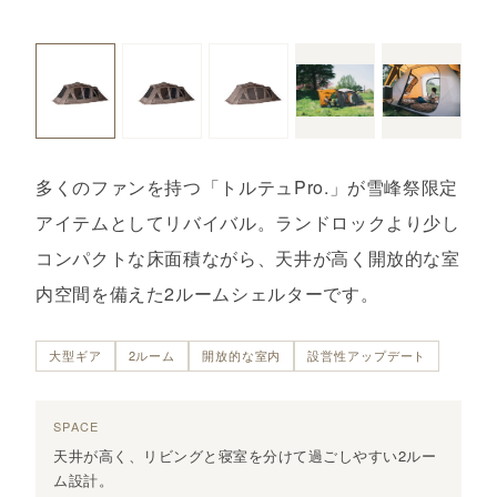
多くのファンを持つ「トルテュPro.」が雪峰祭限定
アイテムとしてリバイバル。ランドロックより少し
コンパクトな床面積ながら、天井が高く開放的な室
内空間を備えた2ルームシェルターです。
大型ギア
2ルーム
開放的な室内
設営性アップデート
SPACE
天井が高く、リビングと寝室を分けて過ごしやすい2ルー
ム設計。