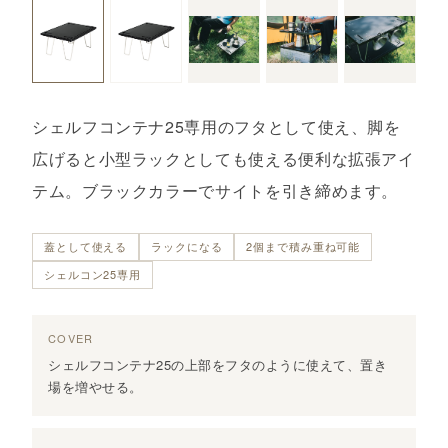
シェルフコンテナ25専用のフタとして使え、脚を
広げると小型ラックとしても使える便利な拡張アイ
テム。ブラックカラーでサイトを引き締めます。
蓋として使える
ラックになる
2個まで積み重ね可能
シェルコン25専用
COVER
シェルフコンテナ25の上部をフタのように使えて、置き
場を増やせる。