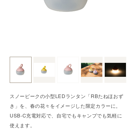
スノーピークの小型LEDランタン「RBたねほおず
き」を、春の花々をイメージした限定カラーに。
USB-C充電対応で、自宅でもキャンプでも気軽に
使えます。