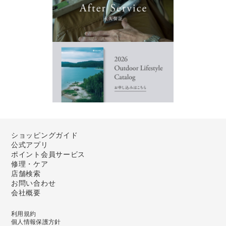
ショッピングガイド
公式アプリ
ポイント会員サービス
修理・ケア
店舗検索
お問い合わせ
会社概要
利用規約
個人情報保護方針