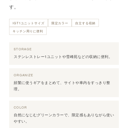
す。
IGT1ユニットサイズ
限定カラー
自立する収納
キッチン周りに便利
STORAGE
ステンレストレー1ユニットや雪峰苑などの収納に便利。
ORGANIZE
頻繁に使うギアをまとめて、サイトや車内をすっきり整
理。
COLOR
自然になじむグリーンカラーで、限定感もありながら使い
やすい。