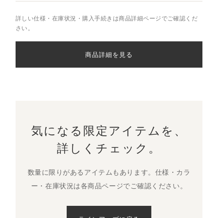
詳しい仕様・在庫状況・購入手続きは商品詳細ページでご確認くだ
さい。
商品詳細を見る
気になる限定アイテムを、
詳しくチェック。
数量に限りがあるアイテムもあります。仕様・カラ
ー・在庫状況は各商品ページでご確認ください。