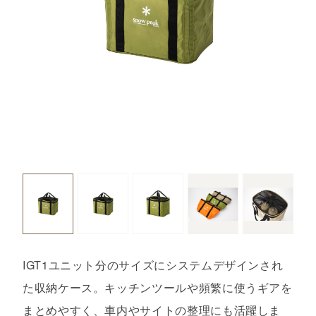
IGT1ユニット分のサイズにシステムデザインされ
た収納ケース。キッチンツールや頻繁に使うギアを
まとめやすく、車内やサイトの整理にも活躍しま