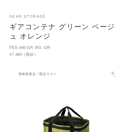
GEAR STORAGE
ギアコンテナ グリーン ベージ
ュ オレンジ
FES-366-GR -BG -OR
¥7,480（税込）
雪峰祭限定 / 限定カラー