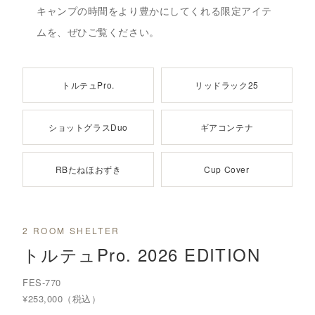
キャンプの時間をより豊かにしてくれる限定アイテ
ムを、ぜひご覧ください。
トルテュPro.
リッドラック25
ショットグラスDuo
ギアコンテナ
RBたねほおずき
Cup Cover
2 ROOM SHELTER
トルテュPro. 2026 EDITION
FES-770
¥253,000（税込）