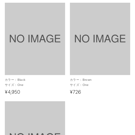
カラー：
Black
カラー：
Brown
サイズ：
One
サイズ：
One
¥4,950
¥726