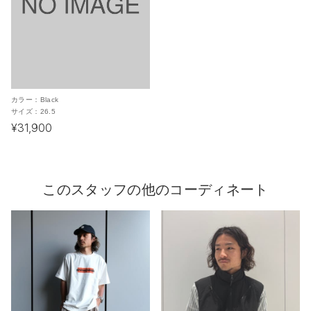
カラー：
Black
サイズ：
26.5
¥31,900
このスタッフの他のコーディネート