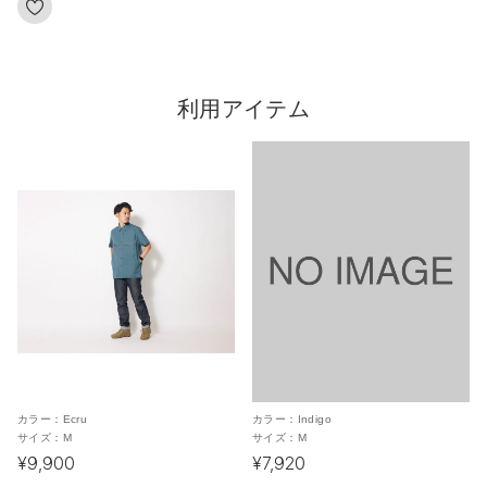
利用アイテム
カラー：
Ecru
カラー：
Indigo
サイズ：
M
サイズ：
M
¥9,900
¥7,920