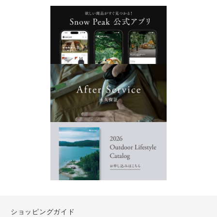
ショッピングガイド