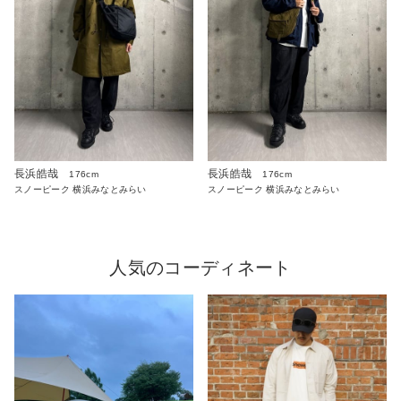
長浜皓哉
長浜皓哉
176cm
176cm
スノーピーク 横浜みなとみらい
スノーピーク 横浜みなとみらい
人気のコーディネート