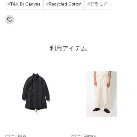
TAKIBI Canvas
Recycled Cotton
アラミド
利用アイテム
カラー：
Black
カラー：
Oatmeal