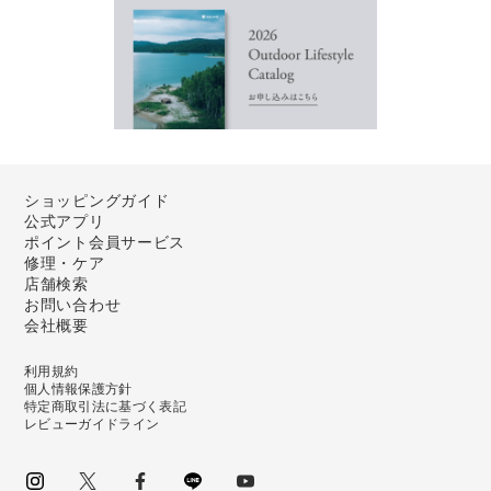
ショッピングガイド
公式アプリ
ポイント会員サービス
修理・ケア
店舗検索
お問い合わせ
会社概要
利用規約
個人情報保護方針
特定商取引法に基づく表記
レビューガイドライン