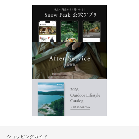
ショッピングガイド