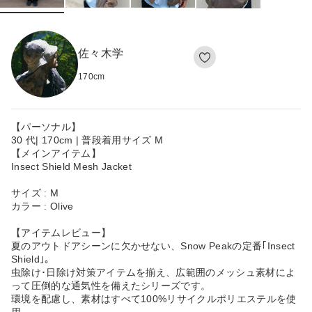
佐々木学
170
cm
【パーソナル】
30 代| 170cm | 普段着用サイズ M
【メインアイテム】
Insect Shield Mesh Jacket
サイズ : M
カラー : Olive
【アイテムレビュー】
夏のアウトドアシーンに欠かせない、Snow Peakの定番｢Insect
Shield｣。
虫除け･日除け対策アイテムを揃え、広範囲のメッシュ素材によ
って圧倒的な通気性を備えたシリーズです。
環境を配慮し、素材はすべて100%リサイクルポリエステルを使
用。