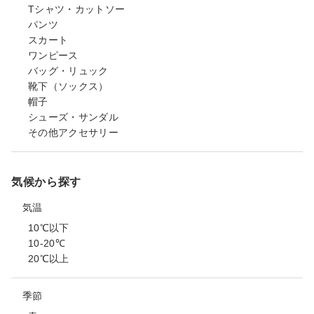
Tシャツ・カットソー
パンツ
スカート
ワンピース
バッグ・リュック
靴下（ソックス）
帽子
シューズ・サンダル
その他アクセサリー
気候から探す
気温
10℃以下
10-20℃
20℃以上
季節