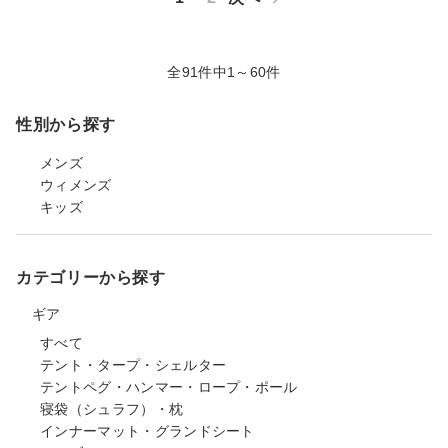
全91件中1～60件
性別から探す
メンズ
ウィメンズ
キッズ
カテゴリーから探す
ギア
すべて
テント・タープ・シェルター
テントペグ・ハンマー・ロープ・ポール
寝袋（シュラフ）・枕
インナーマット・グランドシート