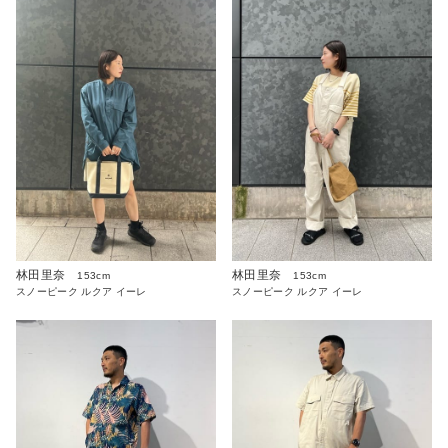
林田里奈
林田里奈
153cm
153cm
スノーピーク ルクア イーレ
スノーピーク ルクア イーレ