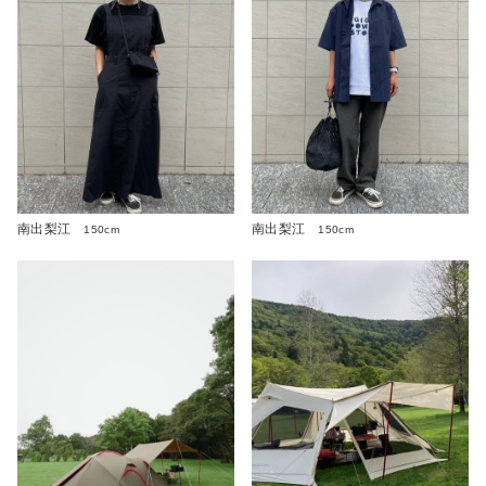
南出梨江
南出梨江
150cm
150cm