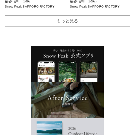
福谷信和
福谷信和
169cm
169cm
Snow Peak SAPPORO FACTORY
Snow Peak SAPPORO FACTORY
もっと見る