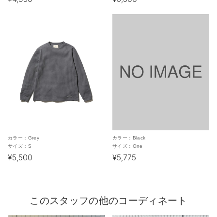
カラー：
Grey
カラー：
Black
サイズ：
S
サイズ：
One
¥5,500
¥5,775
このスタッフの他のコーディネート