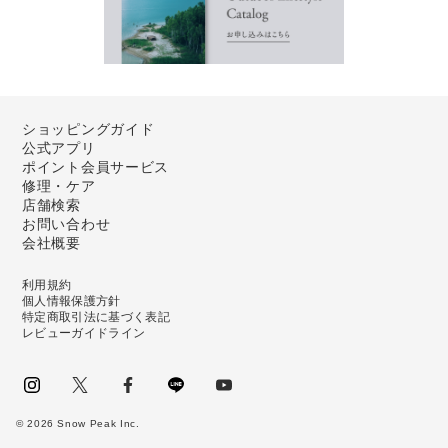
ショッピングガイド
公式アプリ
ポイント会員サービス
修理・ケア
店舗検索
お問い合わせ
会社概要
利用規約
個人情報保護方針
特定商取引法に基づく表記
レビューガイドライン
instagram
Twitter
facebook
LINE
youtube
©
2026
Snow Peak Inc.