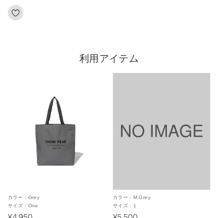
利用アイテム
カラー：
Grey
カラー：
M.Grey
サイズ：
One
サイズ：
1
¥4,950
¥5,500