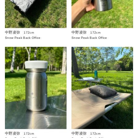
中野凌弥
中野凌弥
172cm
172cm
Snow Peak Back Office
Snow Peak Back Office
中野凌弥
中野凌弥
172cm
172cm