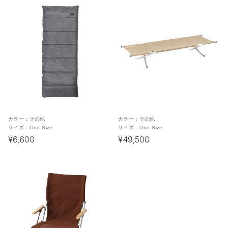
カラー：
その他
カラー：
その他
サイズ：
One Size
サイズ：
One Size
¥6,600
¥49,500