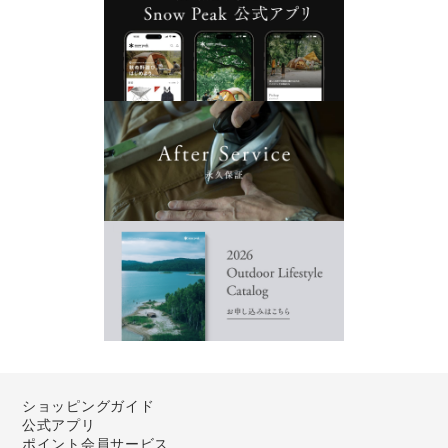
ショッピングガイド
公式アプリ
ポイント会員サービス