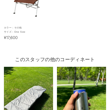
カラー：
その他
サイズ：
One Size
¥17,600
このスタッフの他のコーディネート