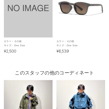
カラー：
その他
カラー：
その他
サイズ：
One Size
サイズ：
One Size
¥2,500
¥6,539
このスタッフの他のコーディネート