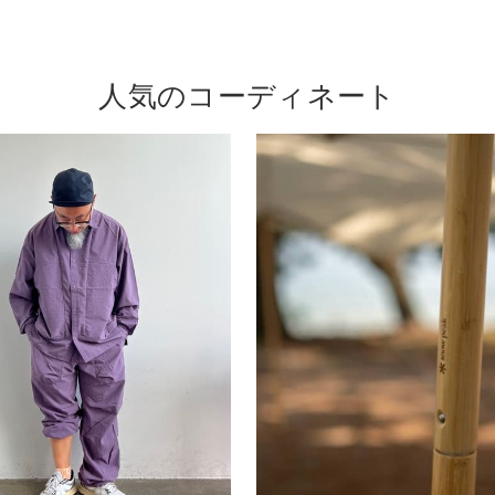
人気のコーディネート