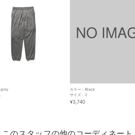
.grey
カラー：
Black
L
サイズ：
2
¥3,740
このスタッフの他のコーディネート