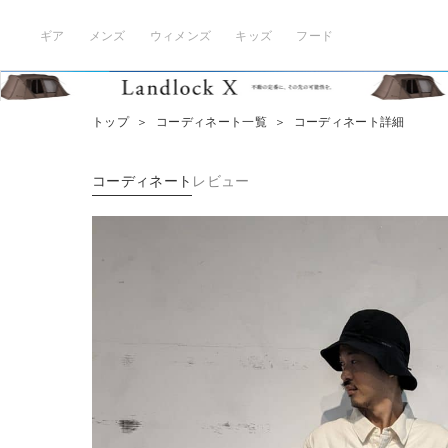
ギア
メンズ
ウィメンズ
キッズ
フード
トップ
＞
コーディネート一覧
＞
コーディネート詳細
コーディネート
レビュー