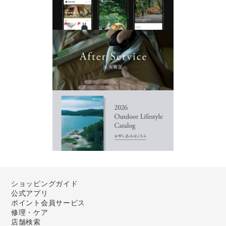
ショッピングガイド
公式アプリ
ポイント会員サービス
修理・ケア
店舗検索