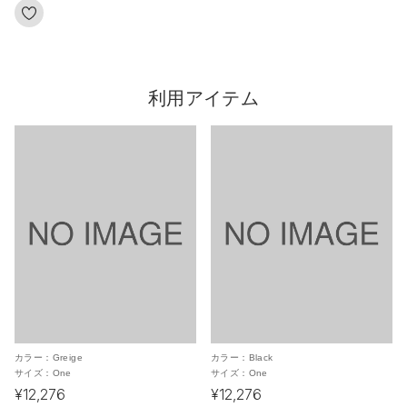
利用アイテム
カラー：
Greige
カラー：
Black
サイズ：
One
サイズ：
One
¥12,276
¥12,276