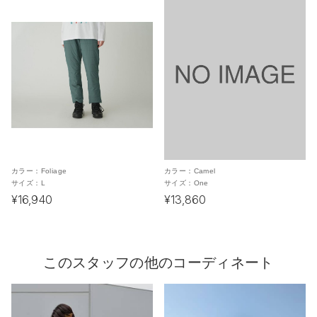
カラー：
Foliage
カラー：
Camel
サイズ：
L
サイズ：
One
¥16,940
¥13,860
このスタッフの他のコーディネート