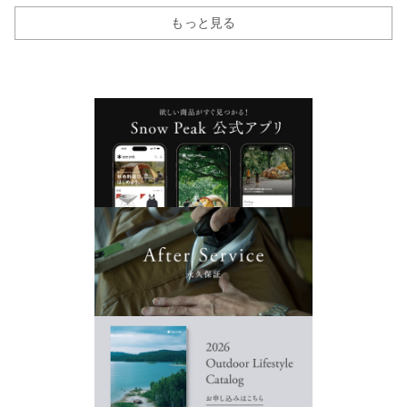
もっと見る