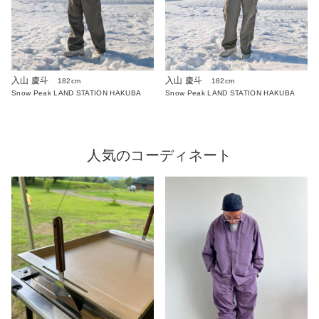
入山 慶斗
入山 慶斗
182cm
182cm
Snow Peak LAND STATION HAKUBA
Snow Peak LAND STATION HAKUBA
人気のコーディネート