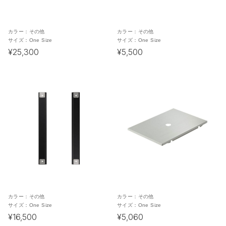
カラー：
その他
カラー：
その他
サイズ：
One Size
サイズ：
One Size
¥25,300
¥5,500
カラー：
その他
カラー：
その他
サイズ：
One Size
サイズ：
One Size
¥16,500
¥5,060