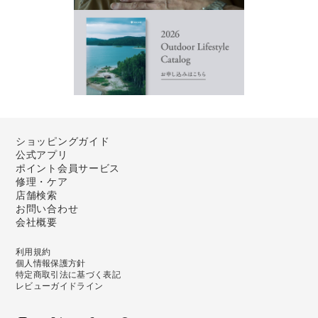
ショッピングガイド
公式アプリ
ポイント会員サービス
修理・ケア
店舗検索
お問い合わせ
会社概要
利用規約
個人情報保護方針
特定商取引法に基づく表記
レビューガイドライン