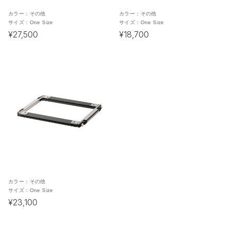
カラー：
その他
カラー：
その他
サイズ：
One Size
サイズ：
One Size
¥27,500
¥18,700
カラー：
その他
サイズ：
One Size
¥23,100