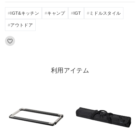
IGT&キッチン
キャンプ
IGT
ミドルスタイル
アウトドア
利用アイテム