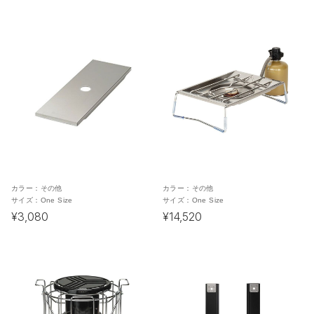
カラー：
その他
カラー：
その他
サイズ：
One Size
サイズ：
One Size
¥3,080
¥14,520