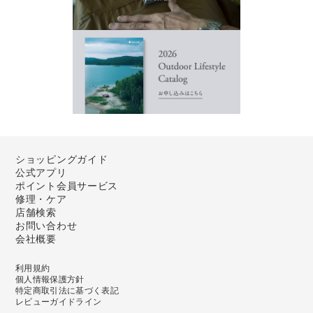
ショッピングガイド
公式アプリ
ポイント会員サービス
修理・ケア
店舗検索
お問い合わせ
会社概要
利用規約
個人情報保護方針
特定商取引法に基づく表記
レビューガイドライン