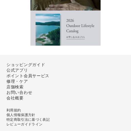
ショッピングガイド
公式アプリ
ポイント会員サービス
修理・ケア
店舗検索
お問い合わせ
会社概要
利用規約
個人情報保護方針
特定商取引法に基づく表記
レビューガイドライン