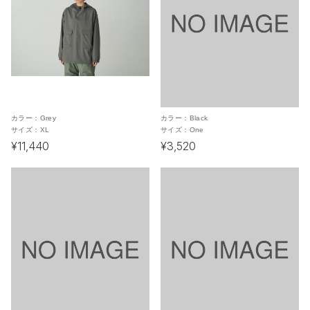
カラー：
Grey
カラー：
Black
サイズ：
XL
サイズ：
One
¥11,440
¥3,520