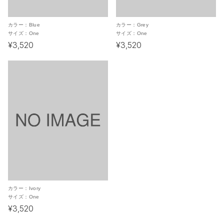
カラー：
Blue
カラー：
Grey
サイズ：
One
サイズ：
One
¥3,520
¥3,520
カラー：
Ivory
サイズ：
One
¥3,520