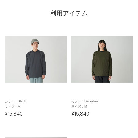
利用アイテム
カラー：
Black
カラー：
Darkolive
サイズ：
M
サイズ：
M
¥15,840
¥15,840