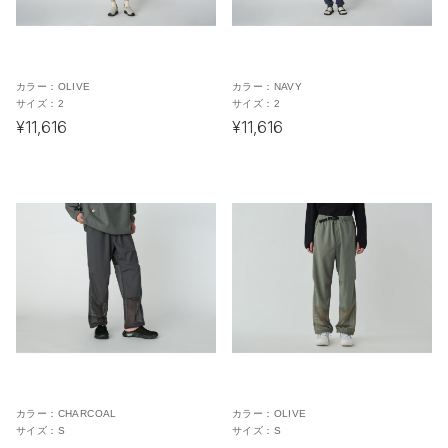
カラー：
OLIVE
カラー：
NAVY
サイズ：
2
サイズ：
2
¥11,616
¥11,616
カラー：
CHARCOAL
カラー：
OLIVE
サイズ：
S
サイズ：
S