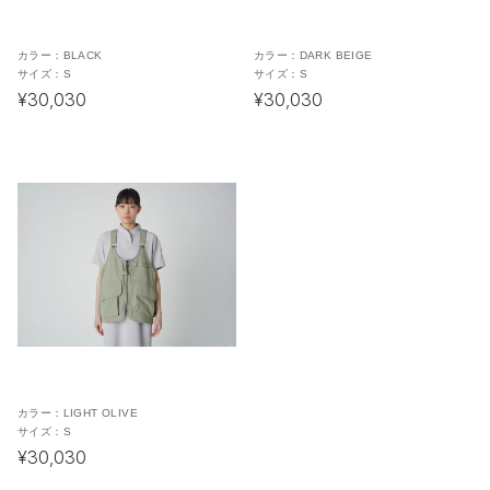
カラー：
BLACK
カラー：
DARK BEIGE
サイズ：
S
サイズ：
S
¥30,030
¥30,030
カラー：
LIGHT OLIVE
サイズ：
S
¥30,030