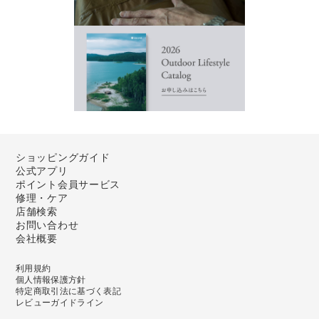
ショッピングガイド
公式アプリ
ポイント会員サービス
修理・ケア
店舗検索
お問い合わせ
会社概要
利用規約
個人情報保護方針
特定商取引法に基づく表記
レビューガイドライン