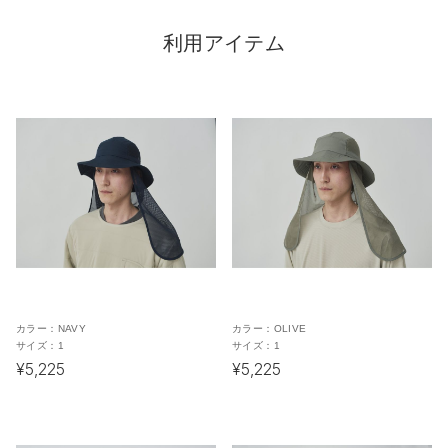
利用アイテム
カラー：
NAVY
カラー：
OLIVE
サイズ：
1
サイズ：
1
¥5,225
¥5,225