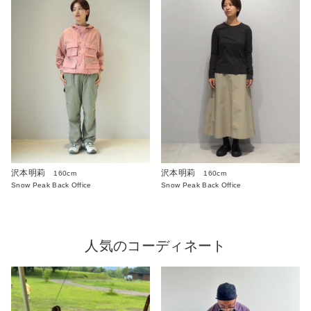
沢本明莉
沢本明莉
160cm
160cm
Snow Peak Back Office
Snow Peak Back Office
人気のコーディネート