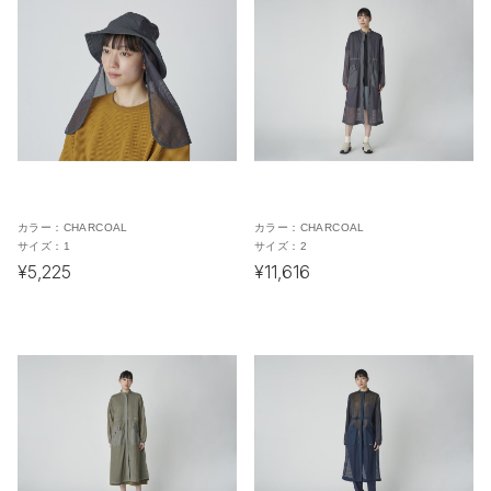
カラー：
CHARCOAL
カラー：
CHARCOAL
サイズ：
1
サイズ：
2
¥5,225
¥11,616