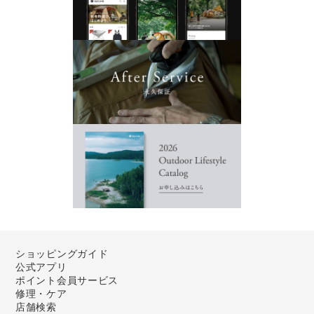
ショッピングガイド
公式アプリ
ポイント会員サービス
修理・ケア
店舗検索