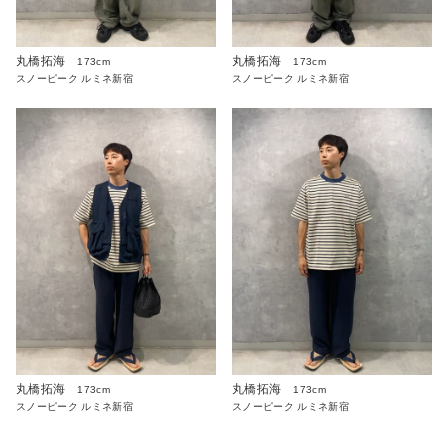
丸橋拓海
丸橋拓海
173cm
173cm
スノーピーク ルミネ新宿
スノーピーク ルミネ新宿
丸橋拓海
丸橋拓海
173cm
173cm
スノーピーク ルミネ新宿
スノーピーク ルミネ新宿