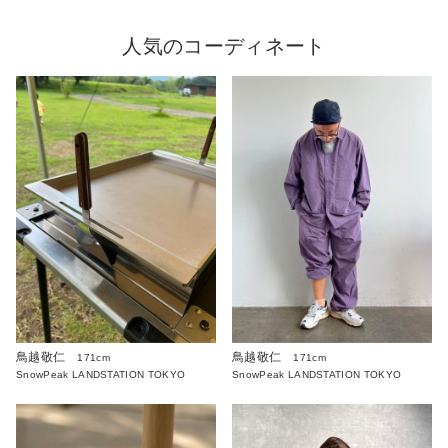
人気のコーディネート
鳥越敬仁
鳥越敬仁
171cm
171cm
SnowPeak LANDSTATION TOKYO
SnowPeak LANDSTATION TOKYO