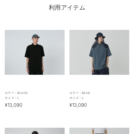
利用アイテム
カラー：
BLACK
カラー：
BLUE
サイズ：
L
サイズ：
L
¥13,090
¥13,090