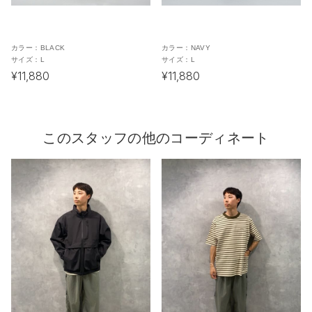
カラー：
BLACK
カラー：
NAVY
サイズ：
L
サイズ：
L
¥11,880
¥11,880
このスタッフの他のコーディネート