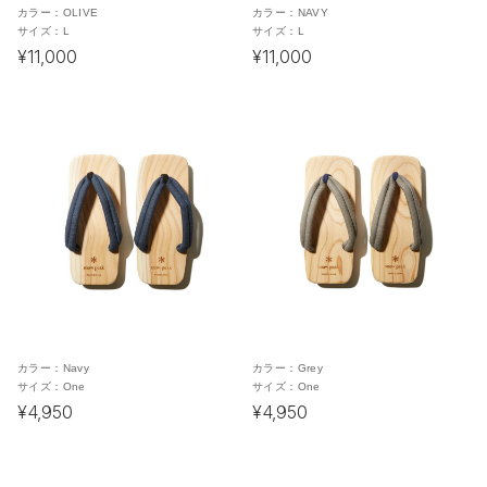
カラー：
OLIVE
カラー：
NAVY
サイズ：
L
サイズ：
L
¥11,000
¥11,000
カラー：
Navy
カラー：
Grey
サイズ：
One
サイズ：
One
¥4,950
¥4,950