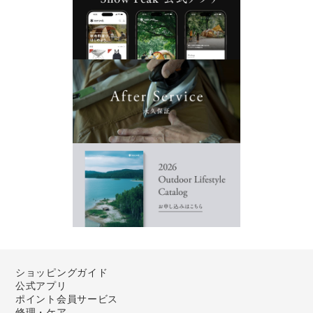
ショッピングガイド
公式アプリ
ポイント会員サービス
修理・ケア