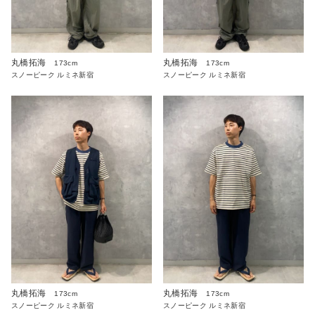
丸橋拓海
丸橋拓海
173cm
173cm
スノーピーク ルミネ新宿
スノーピーク ルミネ新宿
丸橋拓海
丸橋拓海
173cm
173cm
スノーピーク ルミネ新宿
スノーピーク ルミネ新宿