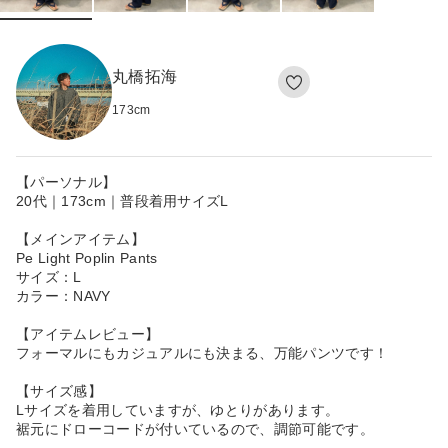
丸橋拓海
173
cm
【パーソナル】
20代｜173cm｜普段着用サイズL
【メインアイテム】
Pe Light Poplin Pants
サイズ：L
カラー：NAVY
【アイテムレビュー】
フォーマルにもカジュアルにも決まる、万能パンツです！
【サイズ感】
Lサイズを着用していますが、ゆとりがあります。
裾元にドローコードが付いているので、調節可能です。