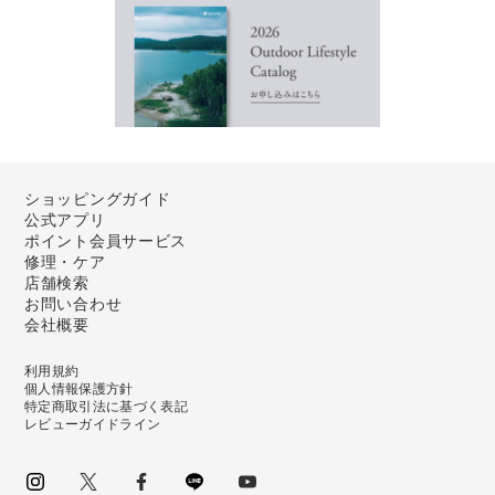
ショッピングガイド
公式アプリ
ポイント会員サービス
修理・ケア
店舗検索
お問い合わせ
会社概要
利用規約
個人情報保護方針
特定商取引法に基づく表記
レビューガイドライン