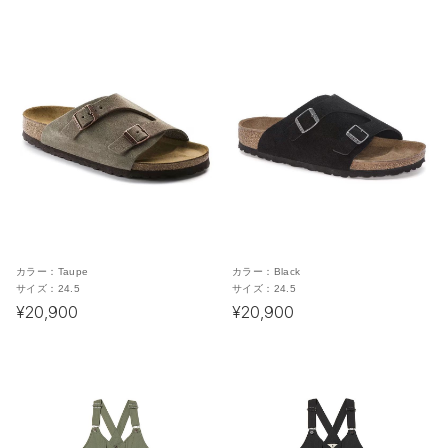
カラー：
Taupe
カラー：
Black
サイズ：
24.5
サイズ：
24.5
¥20,900
¥20,900