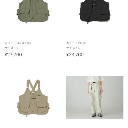
カラー：
Greykhaki
カラー：
Black
サイズ：
S
サイズ：
S
¥23,760
¥23,760