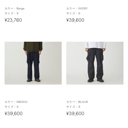
カラー：
Beige
カラー：
IVORY
サイズ：
S
サイズ：
S
¥23,760
¥39,600
カラー：
INDIGO
カラー：
BLACK
サイズ：
S
サイズ：
S
¥39,600
¥39,600