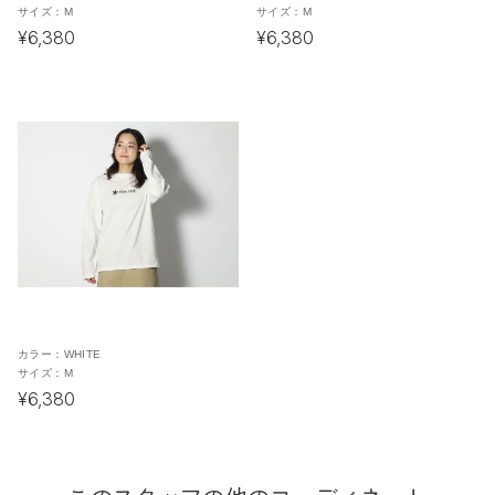
サイズ：
M
サイズ：
M
¥6,380
¥6,380
カラー：
WHITE
サイズ：
M
¥6,380