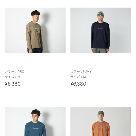
カラー：
PRO.
カラー：
NAVY
サイズ：
M
サイズ：
M
¥6,380
¥6,380