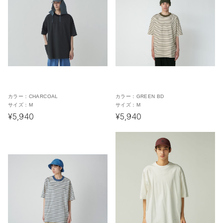
カラー：
CHARCOAL
カラー：
GREEN BD
サイズ：
M
サイズ：
M
¥5,940
¥5,940