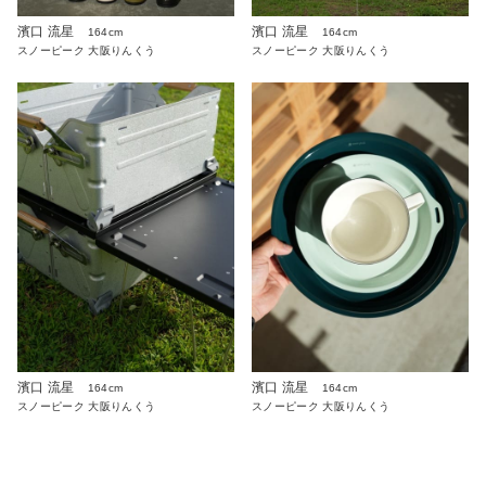
濱口 流星
濱口 流星
164cm
164cm
スノーピーク 大阪りんくう
スノーピーク 大阪りんくう
濱口 流星
濱口 流星
164cm
164cm
スノーピーク 大阪りんくう
スノーピーク 大阪りんくう