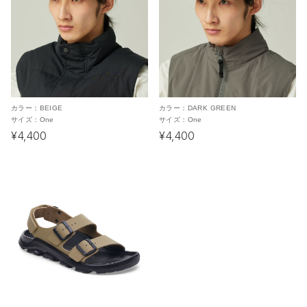
カラー：
BEIGE
カラー：
DARK GREEN
サイズ：
One
サイズ：
One
¥4,400
¥4,400