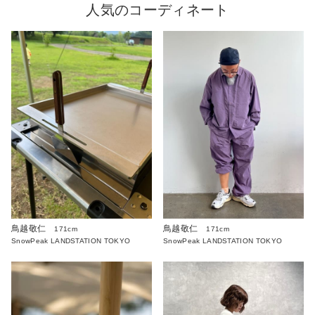
人気のコーディネート
鳥越敬仁
鳥越敬仁
171cm
171cm
SnowPeak LANDSTATION TOKYO
SnowPeak LANDSTATION TOKYO