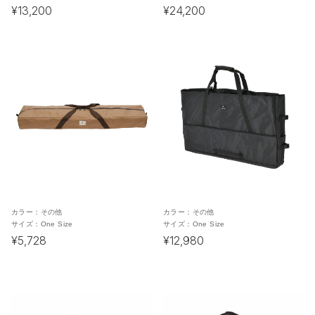
¥13,200
¥24,200
カラー：
その他
カラー：
その他
サイズ：
One Size
サイズ：
One Size
¥5,728
¥12,980