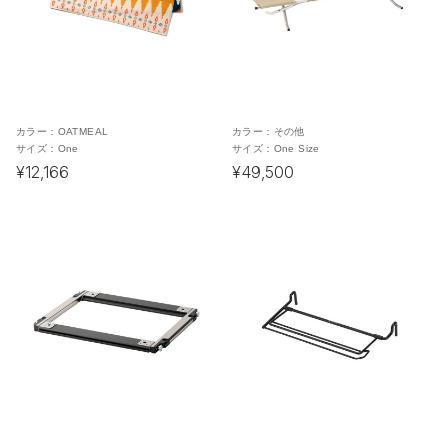
カラー：
OATMEAL
カラー：
その他
サイズ：
One
サイズ：
One Size
¥12,166
¥49,500