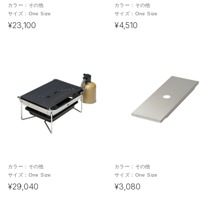
カラー：
その他
カラー：
その他
サイズ：
One Size
サイズ：
One Size
¥23,100
¥4,510
カラー：
その他
カラー：
その他
サイズ：
One Size
サイズ：
One Size
¥29,040
¥3,080