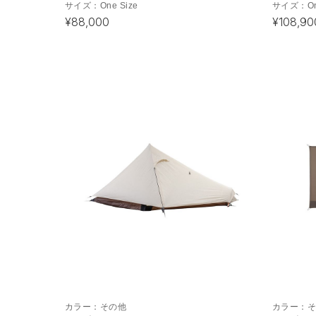
サイズ：
One Size
サイズ：
O
¥88,000
¥108,90
カラー：
その他
カラー：