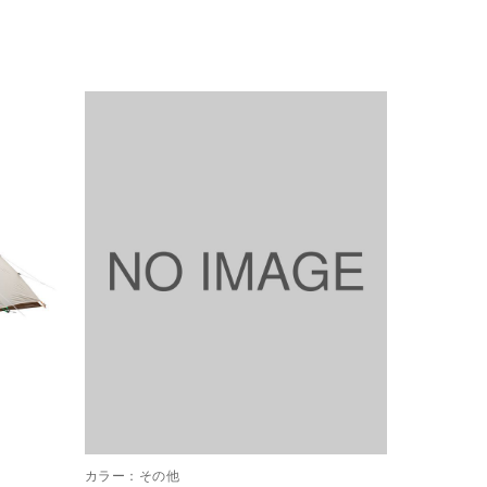
カラー：
その他