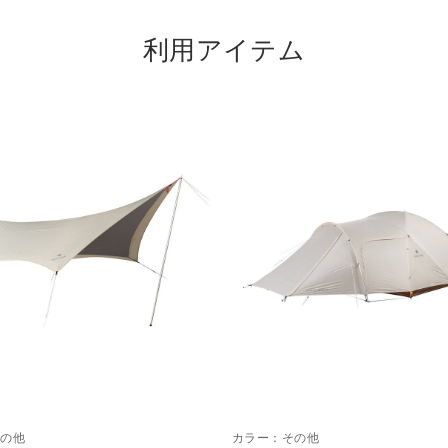
利用アイテム
その他
カラー：
その他