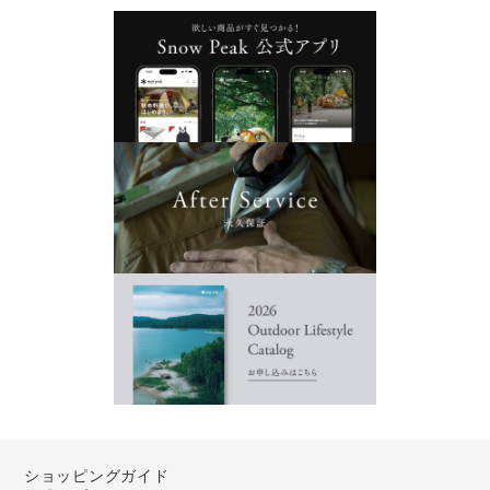
ショッピングガイド