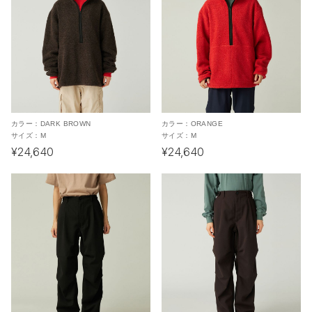
カラー：
DARK BROWN
カラー：
ORANGE
サイズ：
M
サイズ：
M
¥24,640
¥24,640