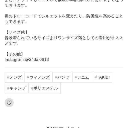
ております。
裾のドローコードでシルエットを変えたり、防風性を高めること
もできます。
【サイズ感】
普段着られているサイズよりワンサイズ落としての着用がオスス
メです。
【その他】
Instagram:@24dai0613
メンズ
ウィメンズ
パンツ
デニム
TAKIBI
キャンプ
ポリエステル