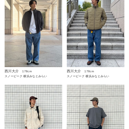
西川大介
西川大介
178cm
178cm
スノーピーク 横浜みなとみらい
スノーピーク 横浜みなとみらい