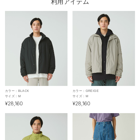
利用アイテム
カラー：
BLACK
カラー：
GREIGE
サイズ：
M
サイズ：
M
¥28,160
¥28,160