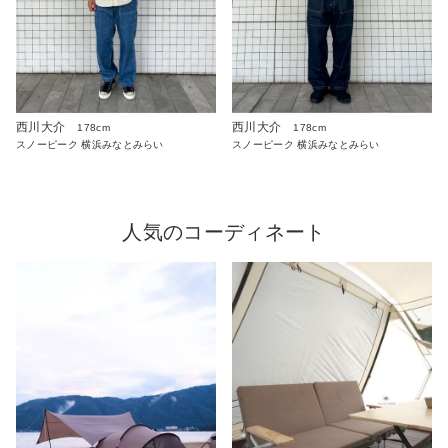
西川大介
西川大介
178cm
178cm
スノーピーク 横浜みなとみらい
スノーピーク 横浜みなとみらい
人気のコーディネート