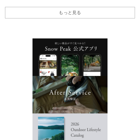
もっと見る