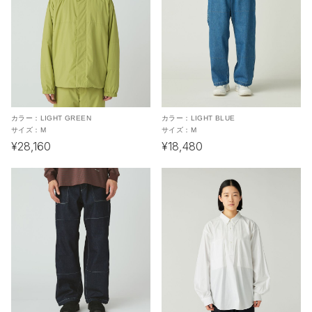
カラー：
LIGHT GREEN
カラー：
LIGHT BLUE
サイズ：
M
サイズ：
M
¥28,160
¥18,480