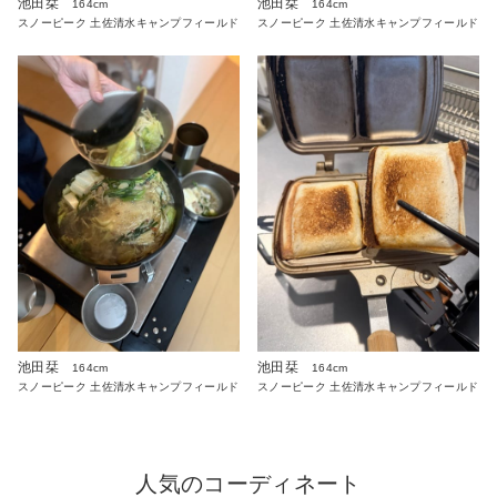
池田栞
池田栞
164cm
164cm
スノーピーク 土佐清水キャンプフィールド
スノーピーク 土佐清水キャンプフィールド
池田栞
池田栞
164cm
164cm
スノーピーク 土佐清水キャンプフィールド
スノーピーク 土佐清水キャンプフィールド
人気のコーディネート