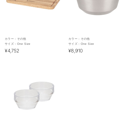
カラー：
その他
カラー：
その他
サイズ：
One Size
サイズ：
One Size
¥4,752
¥8,910