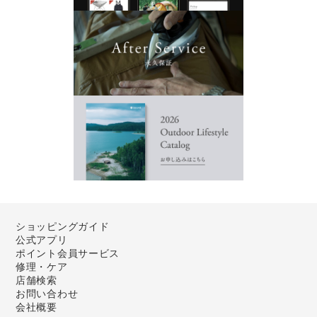
ショッピングガイド
公式アプリ
ポイント会員サービス
修理・ケア
店舗検索
お問い合わせ
会社概要