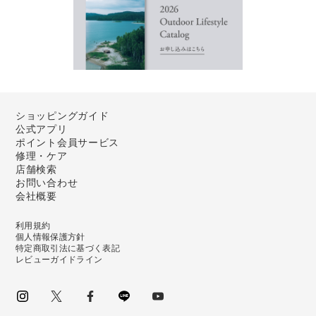
ショッピングガイド
公式アプリ
ポイント会員サービス
修理・ケア
店舗検索
お問い合わせ
会社概要
利用規約
個人情報保護方針
特定商取引法に基づく表記
レビューガイドライン
instagram
Twitter
facebook
LINE
youtube