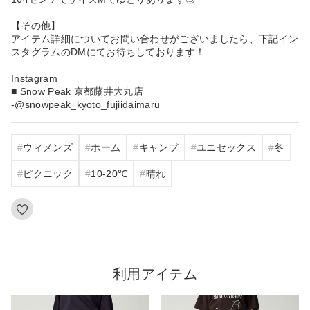
【その他】
アイテム詳細についてお問い合わせがございましたら、下記イン
スタグラムのDMにてお待ちしております！
Instagram
■ Snow Peak 京都藤井大丸店
-@snowpeak_kyoto_fujiidaimaru
ウィメンズ
ホーム
キャンプ
ユニセックス
冬
ピクニック
10‐20℃
晴れ
利用アイテム