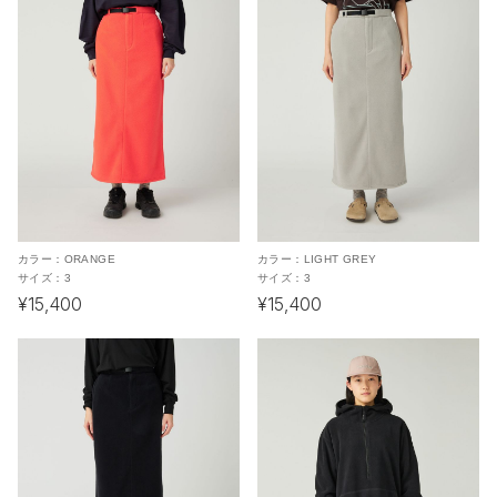
カラー：
ORANGE
カラー：
LIGHT GREY
サイズ：
3
サイズ：
3
¥15,400
¥15,400