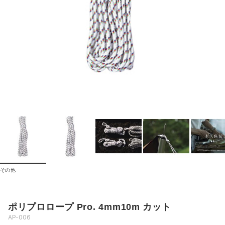
その他
ポリプロロープ Pro. 4mm10m カット
AP-006