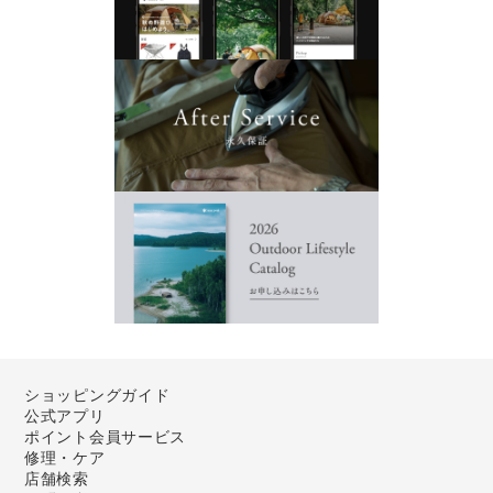
ショッピングガイド
公式アプリ
ポイント会員サービス
修理・ケア
店舗検索